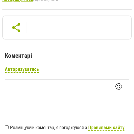
Коментарі
Авторизуватись
🙂
Розміщуючи коментар, я погоджуюся з
Правилами сайту