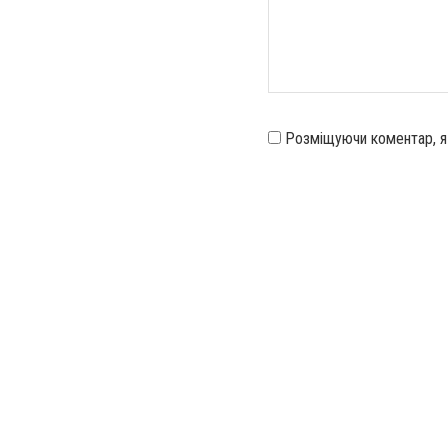
Розміщуючи коментар, 