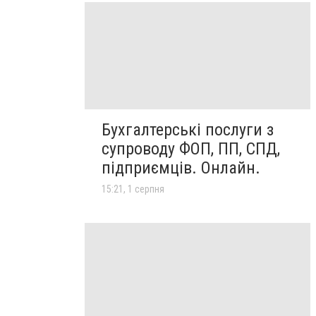
Бухгалтерські послуги з
супроводу ФОП, ПП, СПД,
підприємців. Онлайн.
15:21, 1 серпня