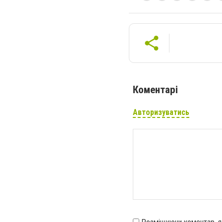
Коментарі
Авторизуватись