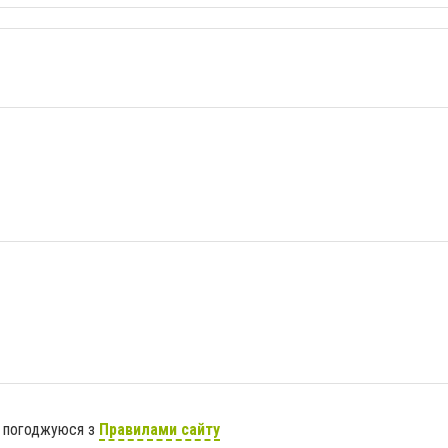
я погоджуюся з
Правилами сайту