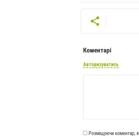
Коментарі
Авторизуватись
Розміщуючи коментар, 