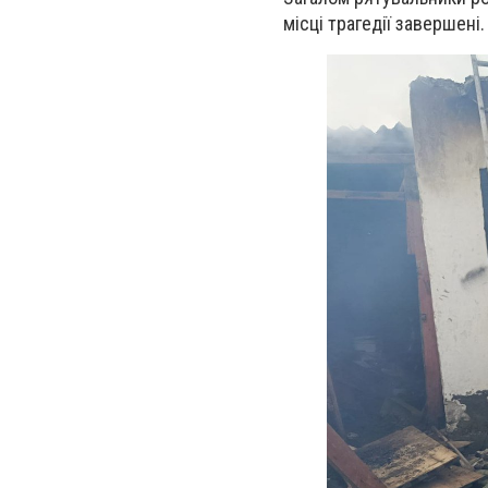
місці трагедії завершені.