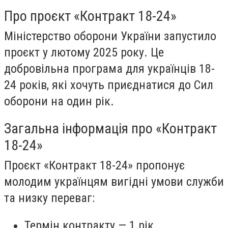
Про проєкт «Контракт 18-24»
Міністерство оборони України запустило
проєкт у лютому 2025 року. Це
добровільна програма для українців 18-
24 років, які хочуть приєднатися до Сил
оборони на один рік.
Загальна інформація про «Контракт
18-24»
Проєкт «Контракт 18-24» пропонує
молодим українцям вигідні умови служби
та низку переваг:
Термін контракту — 1 рік