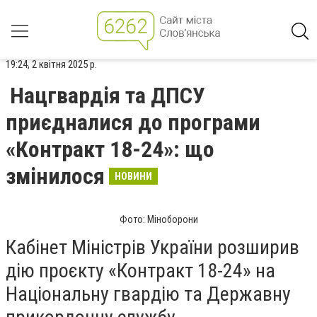
19:24, 2 квітня 2025 р.
Нацгвардія та ДПСУ
приєдналися до програми
«Контракт 18-24»: що
змінилося
НОВИНИ
Фото: Міноборони
Кабінет Міністрів України розширив
дію проєкту «Контракт 18-24» на
Національну гвардію та Державну