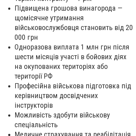
Підвищена грошова винагорода —
щомісячне утримання
військовослужбовця становить від 20
000 грн
Одноразова виплата 1 млн грн після
шести місяців участі в бойових діях
на окупованих територіях або
території РФ
Професійна військова підготовка під
керівництвом досвідчених
інструкторів
Можливість здобути військову
спеціальність
Медичне страхування та реабілітація