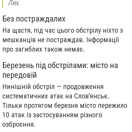
Лях.
Без постраждалих
На щастя, під час цього обстрілу ніхто з
мешканців не постраждав. Інформації
про загиблих також немає.
Березень під обстрілами: місто на
передовій
Нинішній обстріл — продовження
систематичних атак на Слов'янськ.
Тільки протягом березня місто пережило
10 атак із застосуванням різного
озброєння.