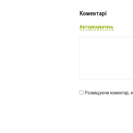
Коментарі
Авторизуватись
Розміщуючи коментар, 