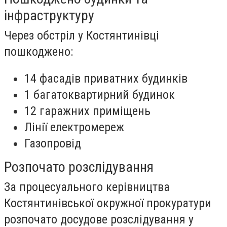
інфраструктуру
Через обстріл у Костянтинівці
пошкоджено:
14 фасадів приватних будинків
1 багатоквартирний будинок
12 гаражних приміщень
Лінії електромереж
Газопровід
Розпочато розслідування
За процесуального керівництва
Костянтинівської окружної прокуратури
розпочато досудове розслідування у