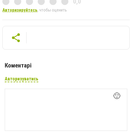
0,0
Авторизируйтесь
, чтобы оценить
Коментарі
Авторизуватись
🙂