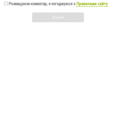
Розміщуючи коментар, я погоджуюся з
Правилами сайту
Додати