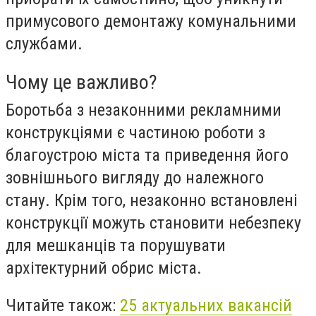
примусового демонтажу комунальними
службами.
Чому це важливо?
Боротьба з незаконними рекламними
конструкціями є частиною роботи з
благоустрою міста та приведення його
зовнішнього вигляду до належного
стану. Крім того, незаконно встановлені
конструкції можуть становити небезпеку
для мешканців та порушувати
архітектурний обрис міста.
Читайте також:
25 актуальних вакансій