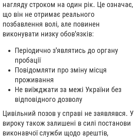
нагляду строком на один рік. Це означає,
що він не отримає реального
позбавлення волі, але повинен
виконувати низку обов'язків:
Періодично з'являтись до органу
пробації
Повідомляти про зміну місця
проживання
Не виїжджати за межі України без
відповідного дозволу
Цивільний позов у справі не заявлявся. У
вироку також залишені в силі постанови
виконавчої служби щодо арештів,