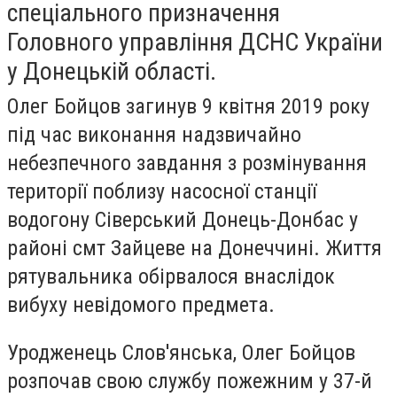
спеціального призначення
Головного управління ДСНС України
у Донецькій області.
Олег Бойцов загинув 9 квітня 2019 року
під час виконання надзвичайно
небезпечного завдання з розмінування
території поблизу насосної станції
водогону Сіверський Донець-Донбас у
районі смт Зайцеве на Донеччині. Життя
рятувальника обірвалося внаслідок
вибуху невідомого предмета.
Уродженець Слов'янська, Олег Бойцов
розпочав свою службу пожежним у 37-й