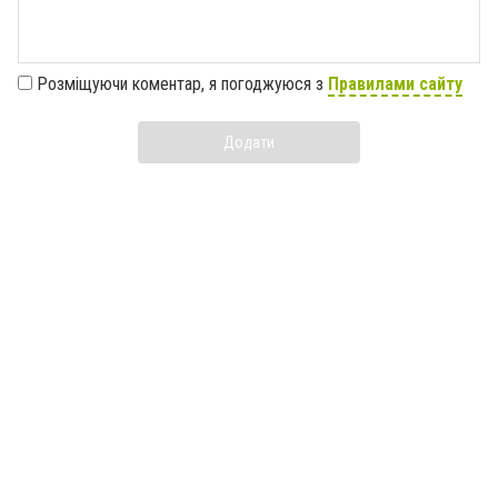
Розміщуючи коментар, я погоджуюся з
Правилами сайту
Додати