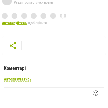
Редакторка стрічки новин
0,0
Авторизуйтесь
, щоб оцінити
Коментарі
Авторизуватись
🙂