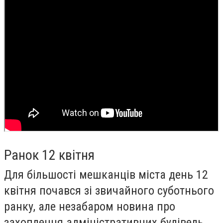
Ранок 12 квітня
Для більшості мешканців міста день 12
квітня почався зі звичайного суботнього
ранку, але незабаром новина про
захоплення адміністративних будівель