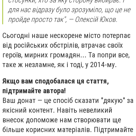
для нас відразу було зрозуміло, що це не
пройде просто так", — Олексій Юков.
Сьогодні наше нескорене місто потерпає
від російських обстрілів, втрачає своїх
героїв, мирних громадян... Та попри все,
таке ж незламне, як і тоді, у 2014-му.
Якщо вам сподобалася ця стаття,
підтримайте автора!
Ваш донат — це спосіб сказати "дякую" за
якісний контент. Навіть невеликий
внесок допоможе нам створювати ще
більше корисних матеріалів. Підтримайте