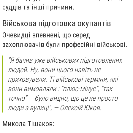
суддів та інші причини.
Військова підготовка окупантів
Очевидці впевнені, що серед
захоплювачів були професійні військові.
"Я бачив уже військових підготовлених
людей. Ну, вони цього навіть не
приховували. Ті військові терміни, які
вони вимовляли : "плюс-мінус", "так
точно" — було видно, що це не просто
люди з вулиці", — Олексій Юков.
Микола Тішаков: