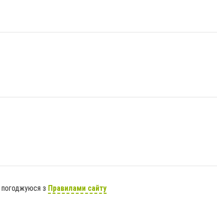
я погоджуюся з
Правилами сайту