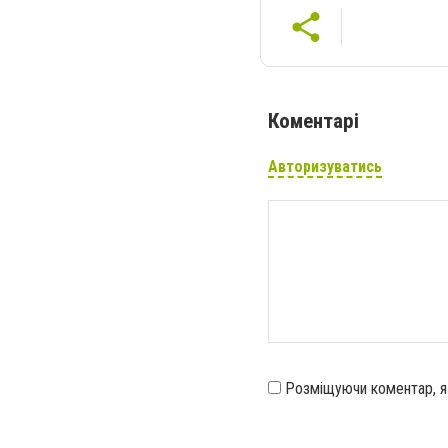
Коментарі
Авторизуватись
Розміщуючи коментар, 