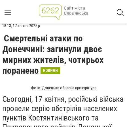
18:13, 17 квітня 2025 р.
Смертельні атаки по
Донеччині: загинули двоє
мирних жителів, чотирьох
поранено
НОВИНИ
Фото: Донецька обласна прокуратура
Сьогодні, 17 квітня, російські війська
провели серію обстрілів населених
пунктів Костянтинівського та