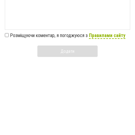
Розміщуючи коментар, я погоджуюся з
Правилами сайту
Додати