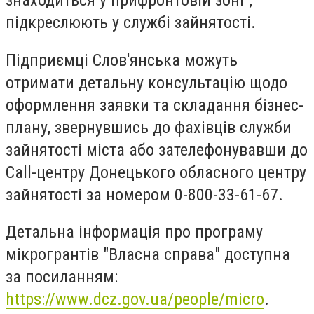
підкреслюють у службі зайнятості.
Підприємці Слов'янська можуть
отримати детальну консультацію щодо
оформлення заявки та складання бізнес-
плану, звернувшись до фахівців служби
зайнятості міста або зателефонувавши до
Call-центру Донецького обласного центру
зайнятості за номером 0-800-33-61-67.
Детальна інформація про програму
мікрогрантів "Власна справа" доступна
за посиланням:
https://www.dcz.gov.ua/people/micro
.