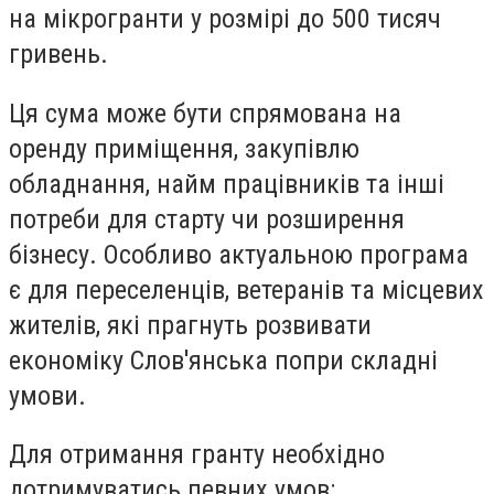
на мікрогранти у розмірі до 500 тисяч
гривень.
Ця сума може бути спрямована на
оренду приміщення, закупівлю
обладнання, найм працівників та інші
потреби для старту чи розширення
бізнесу. Особливо актуальною програма
є для переселенців, ветеранів та місцевих
жителів, які прагнуть розвивати
економіку Слов'янська попри складні
умови.
Для отримання гранту необхідно
дотримуватись певних умов: