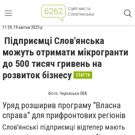
11:29, 19 квітня 2025 р.
Підприємці Слов'янська
можуть отримати мікрогранти
до 500 тисяч гривень на
розвиток бізнесу
СТАТТЯ
Фото: Черкаська ОВА
Уряд розширив програму "Власна
справа" для прифронтових регіонів
Слов'янські підприємці відтепер мають