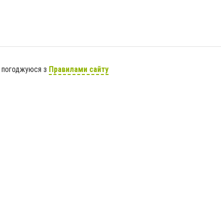
я погоджуюся з
Правилами сайту