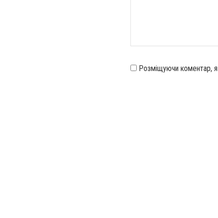
Розміщуючи коментар, 