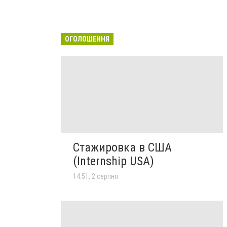
ОГОЛОШЕННЯ
Стажировка в США
(Internship USA)
14:51, 2 серпня