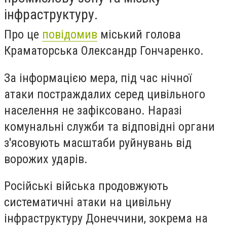
інфраструктуру.
Про це
повідомив
міський голова
Краматорська Олександр Гончаренко.
За інформацією мера, під час нічної
атаки постраждалих серед цивільного
населення не зафіксовано. Наразі
комунальні служби та відповідні органи
з'ясовують масштаби руйнувань від
ворожих ударів.
Російські війська продовжують
систематичні атаки на цивільну
інфраструктуру Донеччини, зокрема на