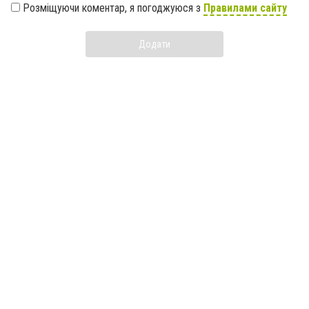
Розміщуючи коментар, я погоджуюся з
Правилами сайту
Додати