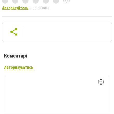
0,0
Авторизуйтесь
, щоб оцінити
Коментарі
Авторизуватись
🙂