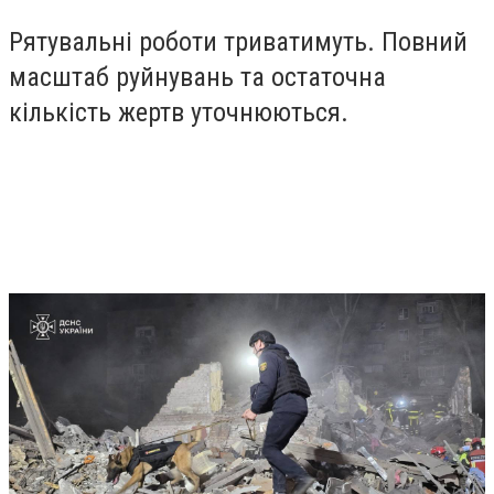
Рятувальні роботи триватимуть. Повний
масштаб руйнувань та остаточна
кількість жертв уточнюються.