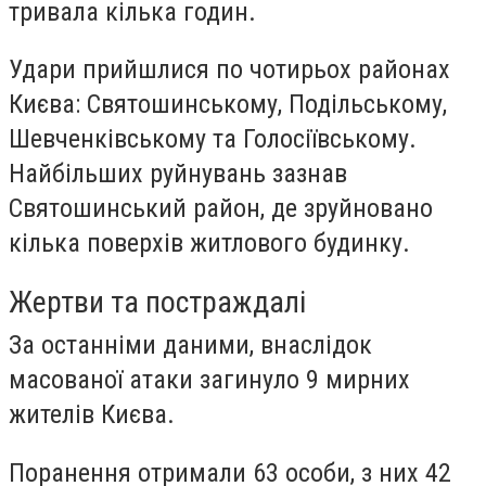
тривала кілька годин.
Удари прийшлися по чотирьох районах
Києва: Святошинському, Подільському,
Шевченківському та Голосіївському.
Найбільших руйнувань зазнав
Святошинський район, де зруйновано
кілька поверхів житлового будинку.
Жертви та постраждалі
За останніми даними, внаслідок
масованої атаки загинуло 9 мирних
жителів Києва.
Поранення отримали 63 особи, з них 42