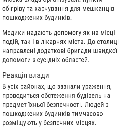
обігріву та харчування для мешканців
пошкоджених будинків.
Медики надають допомогу як на місці
подій, так і в лікарнях міста. До столиці
направлені додаткові бригади швидкої
допомоги з сусідніх областей.
Реакція влади
В усіх районах, що зазнали ураження,
проводиться обстеження будівель на
предмет їхньої безпечності. Людей з
пошкоджених будинків тимчасово
розміщують у безпечних місцях.