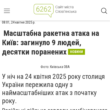
08:01, 24 квітня 2025 р.
Масштабна ракетна атака на
Київ: загинуло 9 людей,
десятки поранених
НОВИНИ
Фото: Київська ОВА
У ніч на 24 квітня 2025 року столиця
України пережила одну з
наймасштабніших атак з початку
року.