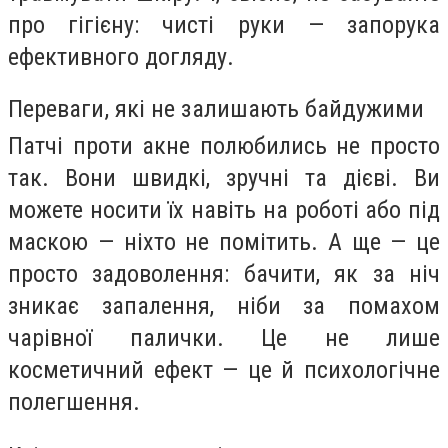
про гігієну: чисті руки — запорука
ефективного догляду.
Переваги, які не залишають байдужими
Патчі проти акне полюбились не просто
так. Вони швидкі, зручні та дієві. Ви
можете носити їх навіть на роботі або під
маскою — ніхто не помітить. А ще — це
просто задоволення: бачити, як за ніч
зникає запалення, ніби за помахом
чарівної палички. Це не лише
косметичний ефект — це й психологічне
полегшення.