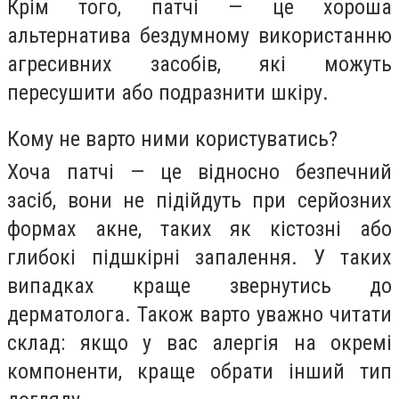
Крім того, патчі — це хороша
альтернатива бездумному використанню
агресивних засобів, які можуть
пересушити або подразнити шкіру.
Кому не варто ними користуватись?
Хоча патчі — це відносно безпечний
засіб, вони не підійдуть при серйозних
формах акне, таких як кістозні або
глибокі підшкірні запалення. У таких
випадках краще звернутись до
дерматолога. Також варто уважно читати
склад: якщо у вас алергія на окремі
компоненти, краще обрати інший тип