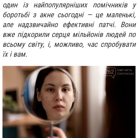
один із найпопулярніших помічників у
боротьбі з акне сьогодні — це маленькі,
але надзвичайно ефективні патчі. Вони
вже підкорили серця мільйонів людей по
всьому світу, і, можливо, час спробувати
їх і вам.