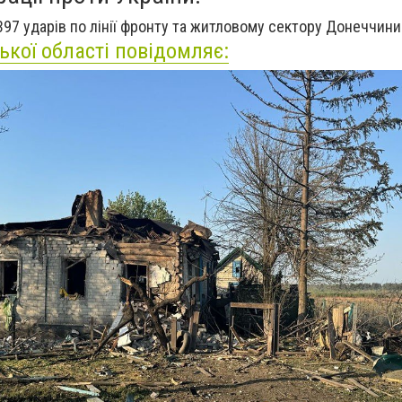
397 ударів по лінії фронту та житловому сектору Донеччини
ької області повідомляє: