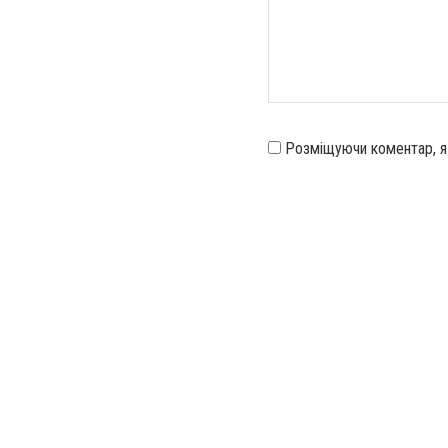
Розміщуючи коментар, 