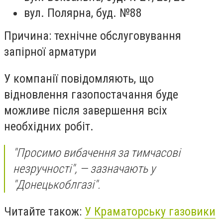
вул. Полярна, буд. №88
Причина: технічне обслуговування
запірної арматури
У компанії повідомляють, що
відновлення газопостачання буде
можливе після завершення всіх
необхідних робіт.
"Просимо вибачення за тимчасові
незручності", — зазначають у
"Донецькоблгазі".
Читайте також:
У Краматорську газовики