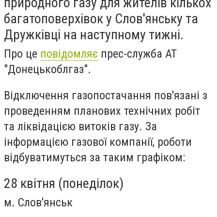
природного газу для жителів кількох
багатоповерхівок у Слов'янську та
Дружківці на наступному тижні.
Про це
повідомляє
прес-служба АТ
"Донецькоблгаз".
Відключення газопостачання пов'язані з
проведенням планових технічних робіт
та ліквідацією витоків газу. За
інформацією газової компанії, роботи
відбуватимуться за таким графіком:
28 квітня (понеділок)
м. Слов'янськ