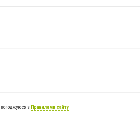
я погоджуюся з
Правилами сайту