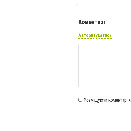
Коментарі
Авторизуватись
Розміщуючи коментар, 