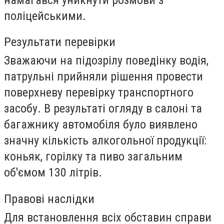
поліцейськими.
Результати перевірки
Зважаючи на підозрілу поведінку водія,
патрульні прийняли рішення провести
поверхневу перевірку транспортного
засобу. В результаті огляду в салоні та
багажнику автомобіля було виявлено
значну кількість алкогольної продукції:
коньяк, горілку та пиво загальним
об'ємом 130 літрів.
Правові наслідки
Для встановлення всіх обставин справи