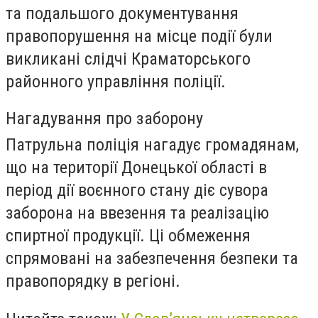
та подальшого документування
правопорушення на місце події були
викликані слідчі Краматорського
районного управління поліції.
Нагадування про заборону
Патрульна поліція нагадує громадянам,
що на території Донецької області в
період дії воєнного стану діє сувора
заборона на ввезення та реалізацію
спиртної продукції. Ці обмеження
спрямовані на забезпечення безпеки та
правопорядку в регіоні.