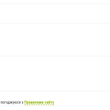
я погоджуюся з
Правилами сайту