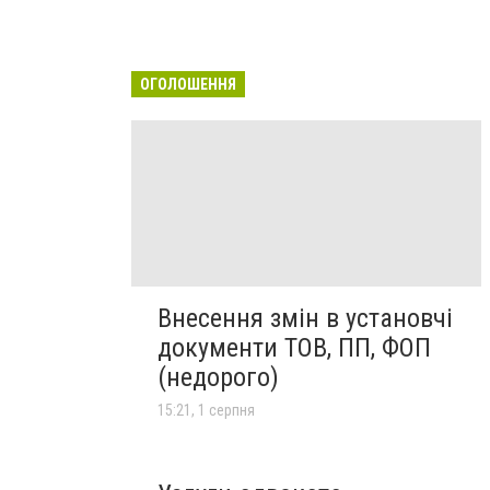
ОГОЛОШЕННЯ
Внесення змін в установчі
документи ТОВ, ПП, ФОП
(недорого)
15:21, 1 серпня