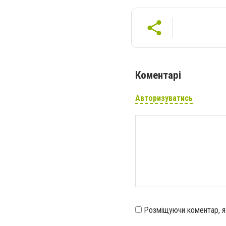
Коментарі
Авторизуватись
Розміщуючи коментар, 