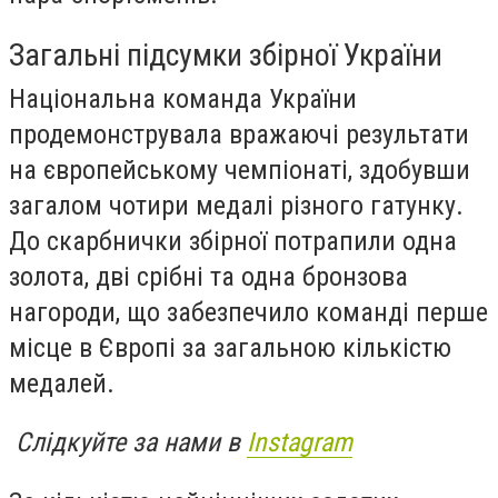
Загальні підсумки збірної України
Національна команда України
продемонструвала вражаючі результати
на європейському чемпіонаті, здобувши
загалом чотири медалі різного гатунку.
До скарбнички збірної потрапили одна
золота, дві срібні та одна бронзова
нагороди, що забезпечило команді перше
місце в Європі за загальною кількістю
медалей.
Слідкуйте за нами в
Instagram