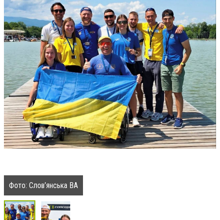
Фото: Слов’янська ВА