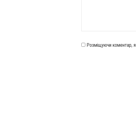
Розміщуючи коментар, 