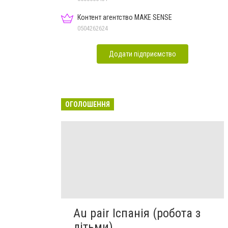
Контент агентство MAKE SENSE
0504262624
Додати підприємство
ОГОЛОШЕННЯ
Au pair Іспанія (робота з
дітьми)