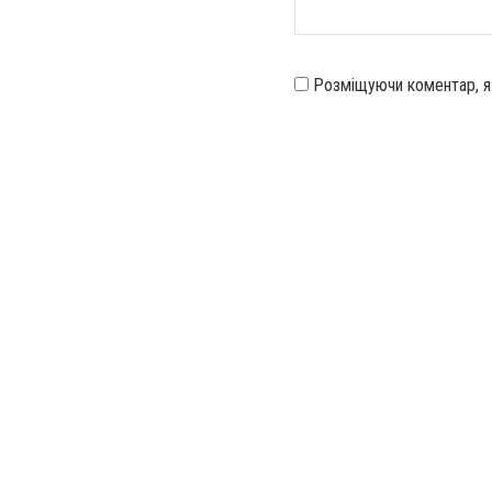
Розміщуючи коментар, 