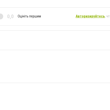
0,0
Оцініть першим
Авторизируйтесь
, ч