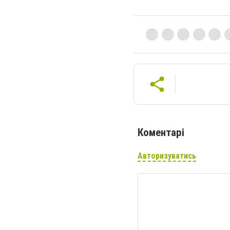
Коментарі
Авторизуватись