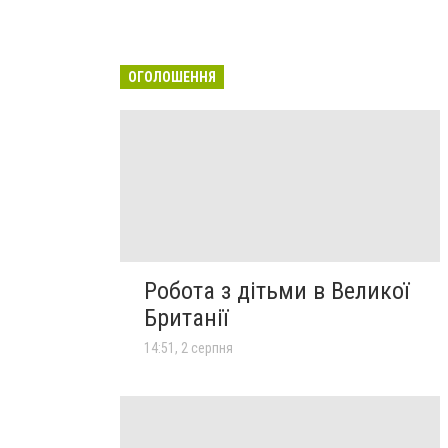
ОГОЛОШЕННЯ
Робота з дітьми в Великої
Британії
14:51, 2 серпня