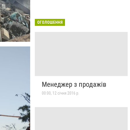
ОГОЛОШЕННЯ
Менеджер з продажів
00:00, 12 січня 2016 р.