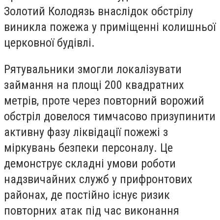
Золотий Колодязь внаслідок обстрілу
виникла пожежа у приміщенні колишньої
церковної будівлі.
Рятувальники змогли локалізувати
займання на площі 200 квадратних
метрів, проте через повторний ворожий
обстріл довелося тимчасово призупинити
активну фазу ліквідації пожежі з
міркувань безпеки персоналу. Це
демонструє складні умови роботи
надзвичайних служб у прифронтових
районах, де постійно існує ризик
повторних атак під час виконання