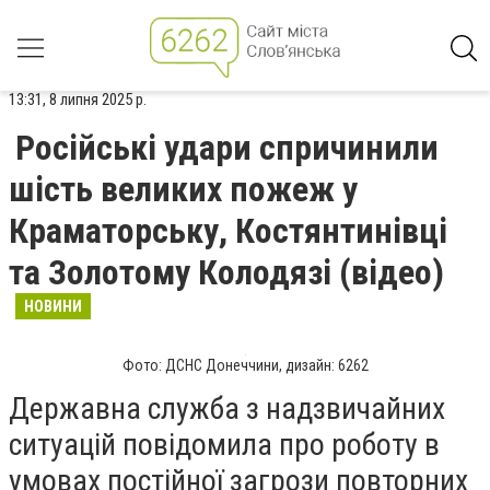
13:31, 8 липня 2025 р.
Російські удари спричинили
шість великих пожеж у
Краматорську, Костянтинівці
та Золотому Колодязі (відео)
НОВИНИ
Фото: ДСНС Донеччини, дизайн: 6262
Державна служба з надзвичайних
ситуацій повідомила про роботу в
умовах постійної загрози повторних