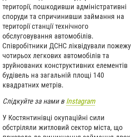
території, пошкодивши адміністративні
споруди та спричинивши займання на
території станції технічного
обслуговування автомобілів.
Співробітники ДСНС ліквідували пожежу
чотирьох легкових автомобілів та
зруйнованих конструктивних елементів
будівель на загальній площі 140
квадратних метрів.
Слідкуйте за нами в
Instagram
У Костянтинівці окупаційні сили
обстріляли житловий сектор міста, що