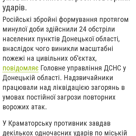
ударів.
Російські збройні формування протягом
минулої доби здійснили 24 обстріли
населених пунктів Донецької області,
внаслідок чого виникли масштабні
пожежі на цивільних об'єктах,
повідомляє
Головне управління ДСНС у
Донецькій області. Надзвичайники
працювали над ліквідацією загорянь в
умовах постійної загрози повторних
ворожих атак.
У Краматорську противник завдав
декількох одночасних ударів по міській