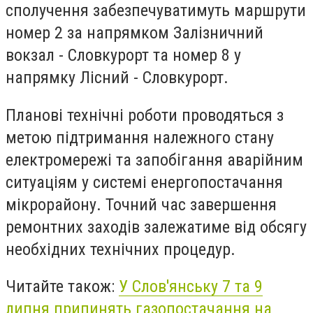
сполучення забезпечуватимуть маршрути
номер 2 за напрямком Залізничний
вокзал - Словкурорт та номер 8 у
напрямку Лісний - Словкурорт.
Планові технічні роботи проводяться з
метою підтримання належного стану
електромережі та запобігання аварійним
ситуаціям у системі енергопостачання
мікрорайону. Точний час завершення
ремонтних заходів залежатиме від обсягу
необхідних технічних процедур.
Читайте також:
У Слов'янську 7 та 9
липня припинять газопостачання на