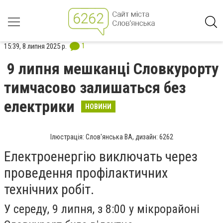
1
15:39, 8 липня 2025 р.
9 липня мешканці Словкурорту
тимчасово залишаться без
електрики
НОВИНИ
Ілюстрація: Слов'янська ВА, дизайн: 6262
Електроенергію виключать через
проведення профілактичних
технічних робіт.
У середу, 9 липня, з 8:00 у мікрорайоні