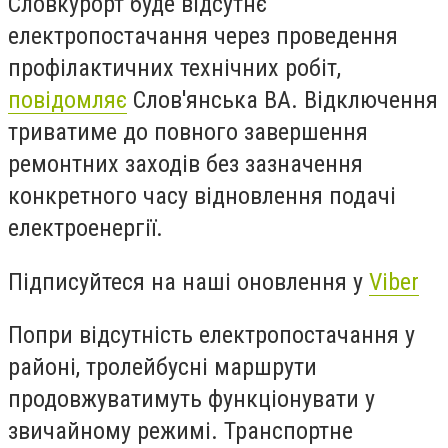
Словкурорт буде відсутнє
електропостачання через проведення
профілактичних технічних робіт,
повідомляє
Слов'янська ВА. Відключення
триватиме до повного завершення
ремонтних заходів без зазначення
конкретного часу відновлення подачі
електроенергії.
Підписуйтеся на наші оновлення у
Viber
Попри відсутність електропостачання у
районі, тролейбусні маршрути
продовжуватимуть функціонувати у
звичайному режимі. Транспортне