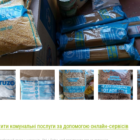
тити комунальні послуги за допомогою онлайн-сервісів