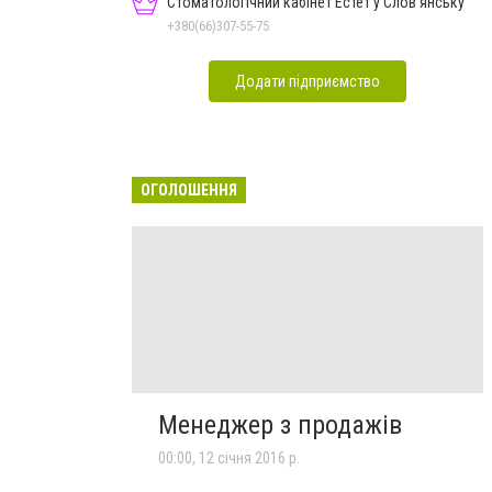
Стоматологічний кабінет Естет у Слов'янську
+380(66)307-55-75
Додати підприємство
ОГОЛОШЕННЯ
Менеджер з продажів
00:00, 12 січня 2016 р.