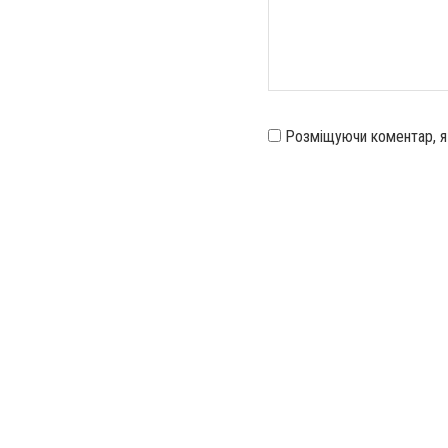
Розміщуючи коментар, 