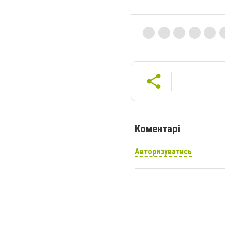
Коментарі
Авторизуватись