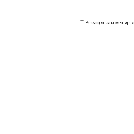
Розміщуючи коментар, 