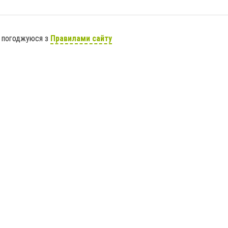
я погоджуюся з
Правилами сайту