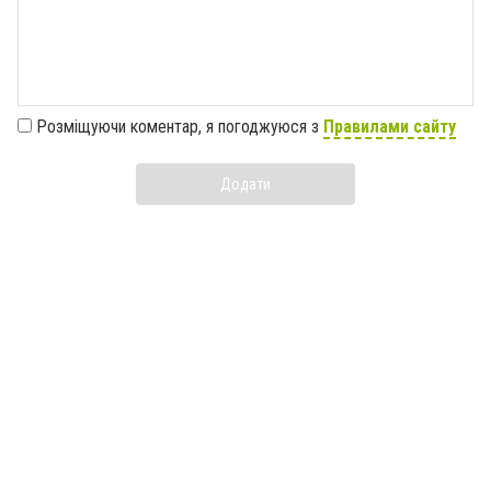
Розміщуючи коментар, я погоджуюся з
Правилами сайту
Додати