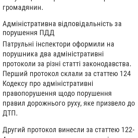
громадянин.
Адміністративна відповідальність за
порушення ПДД
Патрульні інспектори оформили на
порушника два адміністративні
протоколи за різні статті законодавства.
Перший протокол склали за статтею 124
Кодексу про адміністративні
правопорушення щодо порушення
правил дорожнього руху, яке призвело до
ДТП.
Другий протокол винесли за статтею 122-