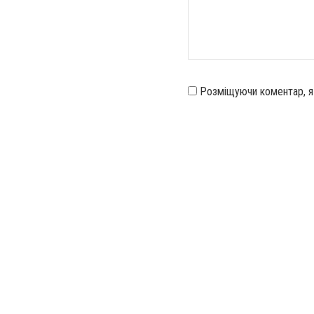
Розміщуючи коментар, 