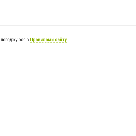
я погоджуюся з
Правилами сайту