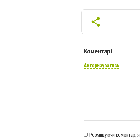
Коментарі
Авторизуватись
Розміщуючи коментар, 