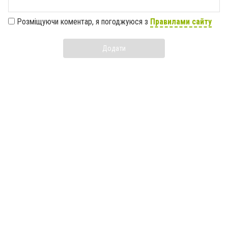
Розміщуючи коментар, я погоджуюся з
Правилами сайту
Додати