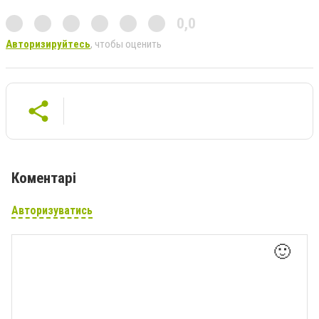
0,0
Авторизируйтесь
, чтобы оценить
Коментарі
Авторизуватись
🙂