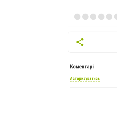
Коментарі
Авторизуватись