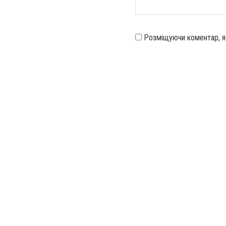
Розміщуючи коментар, 