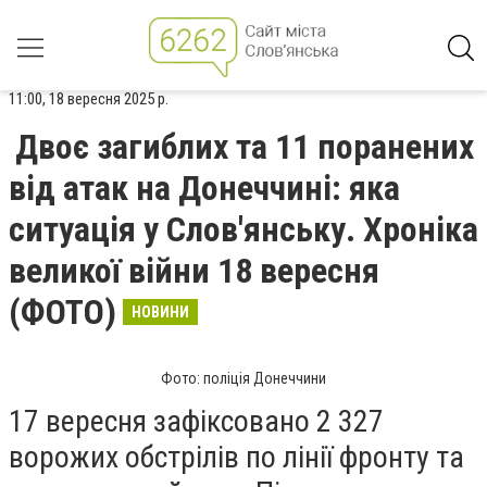
11:00, 18 вересня 2025 р.
Двоє загиблих та 11 поранених
від атак на Донеччині: яка
ситуація у Слов'янську. Хроніка
великої війни 18 вересня
(ФОТО)
НОВИНИ
Фото: поліція Донеччини
17 вересня зафіксовано 2 327
ворожих обстрілів по лінії фронту та