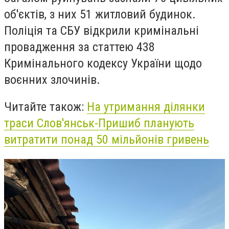
об'єктів, з них 51 житловий будинок.
Поліція та СБУ відкрили кримінальні
провадження за статтею 438
Кримінального кодексу України щодо
воєнних злочинів.
Читайте також:
На утримання ділянки
траси Слов'янськ-Пришиб планують
витратити понад 50 мільйонів гривень