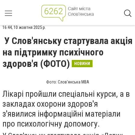
16:44, 10 жовтня 2025 р.
У Слов'янську стартувала акція
на підтримку психічного
здоров'я (ФОТО)
НОВИНИ
Фото: Слов'янська МВА
Лікарі пройшли спеціальні курси, а в
закладах охорони здоров'я
з'явилися інформаційні матеріали
про психологічну допомогу.