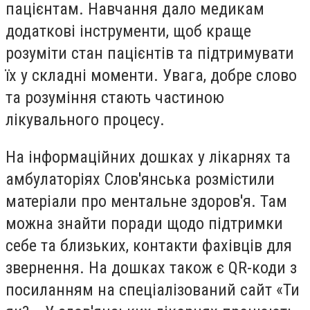
пацієнтам. Навчання дало медикам
додаткові інструменти, щоб краще
розуміти стан пацієнтів та підтримувати
їх у складні моменти. Увага, добре слово
та розуміння стають частиною
лікувального процесу.
На інформаційних дошках у лікарнях та
амбулаторіях Слов'янська розмістили
матеріали про ментальне здоров'я. Там
можна знайти поради щодо підтримки
себе та близьких, контакти фахівців для
звернення. На дошках також є QR-коди з
посиланням на спеціалізований сайт «Ти