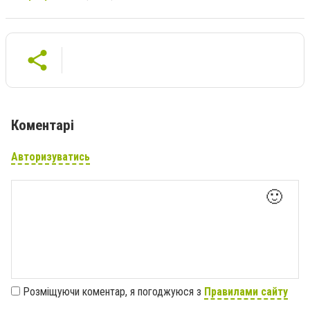
Коментарі
Авторизуватись
🙂
Розміщуючи коментар, я погоджуюся з
Правилами сайту