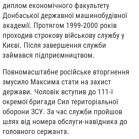
диплом економічного факультету
Донбаської державної машинобудівної
академії. Протягом 1999-2000 років
проходив строкову військову службу у
Києві. Після завершення служби
займався підприємництвом.
Повномасштабне російське вторгнення
змусило Максима стати на захист
держави. Чоловік вступив до 111-ї
окремої бригади Сил територіальної
оборони ЗСУ. За час служби пройшов
шлях від номера обслуги-навідника до
головного сержанта.