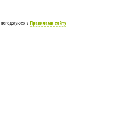
я погоджуюся з
Правилами сайту