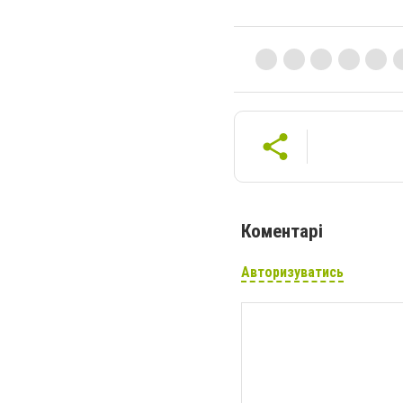
Коментарі
Авторизуватись