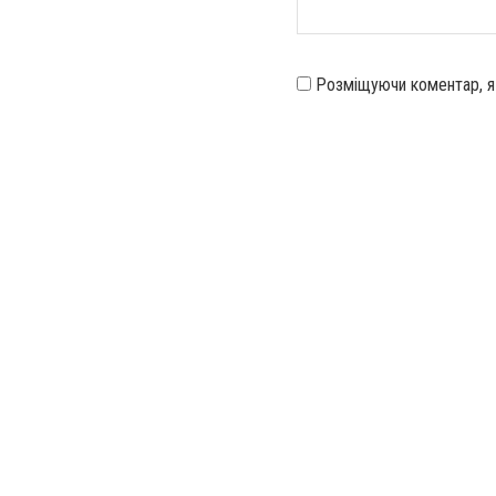
Розміщуючи коментар, 