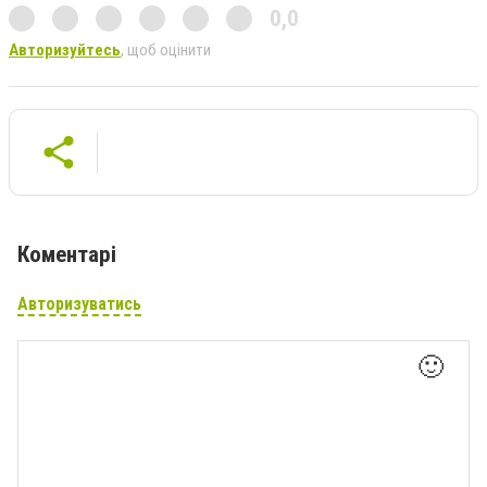
0,0
Авторизуйтесь
, щоб оцінити
Коментарі
Авторизуватись
🙂