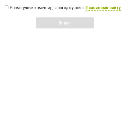
Розміщуючи коментар, я погоджуюся з
Правилами сайту
Додати