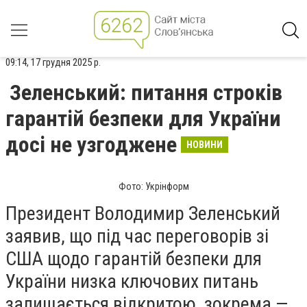
09:14, 17 грудня 2025 р.
Зеленський: питання строків
гарантій безпеки для України
досі не узгоджене
НОВИНИ
Фото: Укрінформ
Президент Володимир Зеленський
заявив, що під час переговорів зі
США щодо гарантій безпеки для
України низка ключових питань
залишається відкритою, зокрема —