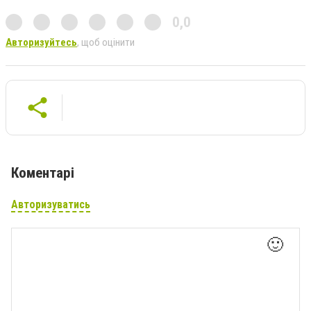
0,0
Авторизуйтесь
, щоб оцінити
Коментарі
Авторизуватись
🙂