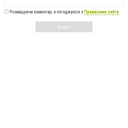
Розміщуючи коментар, я погоджуюся з
Правилами сайту
Додати