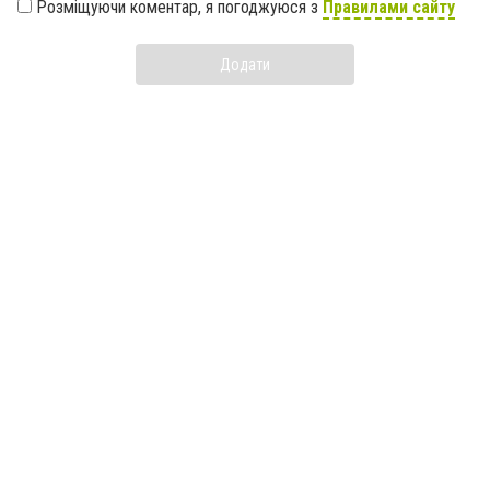
Розміщуючи коментар, я погоджуюся з
Правилами сайту
Додати