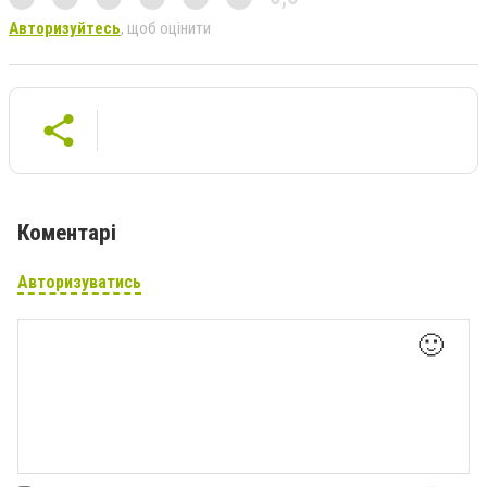
Авторизуйтесь
, щоб оцінити
Коментарі
Авторизуватись
🙂