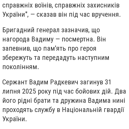
справжніх воїнів, справжніх захисників
України", — сказав він під час вручення.
Бригадний генерал зазначив, що
нагорода Вадиму — посмертна. Він
запевнив, що пам'ять про героя
збережуть та передадуть наступним
поколінням.
Сержант Вадим Радкевич загинув 31
липня 2025 року під час бойових дій. Два
його рідні брати та дружина Вадима нині
проходять службу в Національній гвардії
України.