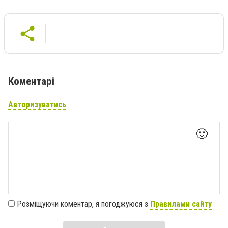
Коментарі
Авторизуватись
🙂
Розміщуючи коментар, я погоджуюся з
Правилами сайту