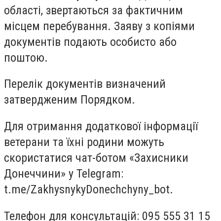
області, звертаються за фактичним
місцем перебування. Заяву з копіями
документів подають особисто або
поштою.
Перелік документів визначений
затвердженим Порядком.
Для отримання додаткової інформації
ветерани та їхні родини можуть
скористатися чат-ботом «Захисники
Донеччини» у Telegram:
t.me/ZakhysnykyDonechchyny_bot.
Телефон для консультацій: 095 555 31 15