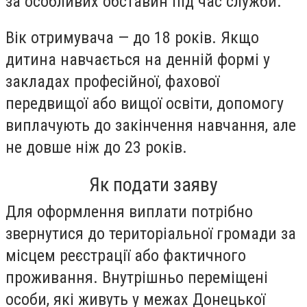
за особливих обставин під час служби.
Вік отримувача — до 18 років. Якщо
дитина навчається на денній формі у
закладах професійної, фахової
передвищої або вищої освіти, допомогу
виплачують до закінчення навчання, але
не довше ніж до 23 років.
Як подати заяву
Для оформлення виплати потрібно
звернутися до територіальної громади за
місцем реєстрації або фактичного
проживання. Внутрішньо переміщені
особи, які живуть у межах Донецької