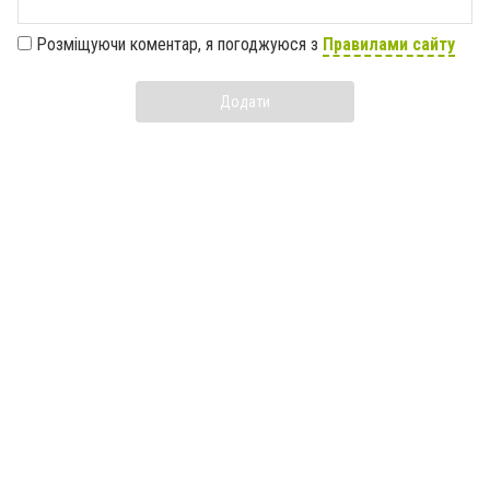
Розміщуючи коментар, я погоджуюся з
Правилами сайту
Додати