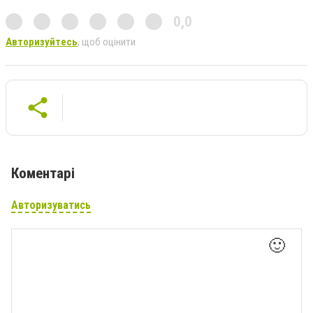
0,0
Авторизуйтесь
, щоб оцінити
Коментарі
Авторизуватись
🙂