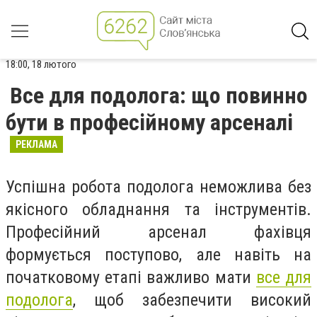
18:00, 18 лютого
Все для подолога: що повинно
бути в професійному арсеналі
РЕКЛАМА
Успішна робота подолога неможлива без
якісного обладнання та інструментів.
Професійний арсенал фахівця
формується поступово, але навіть на
початковому етапі важливо мати
все для
подолога
, щоб забезпечити високий