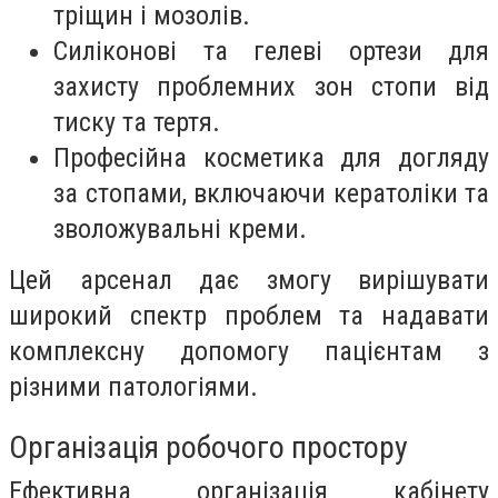
тріщин і мозолів.
Силіконові та гелеві ортези для
захисту проблемних зон стопи від
тиску та тертя.
Професійна косметика для догляду
за стопами, включаючи кератоліки та
зволожувальні креми.
Цей арсенал дає змогу вирішувати
широкий спектр проблем та надавати
комплексну допомогу пацієнтам з
різними патологіями.
Організація робочого простору
Ефективна організація кабінету