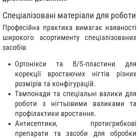
Спеціалізовані матеріали для роботи
Професійна практика вимагає наявності
широкого асортименту спеціалізованих
засобів:
Ортонікси та B/S-пластини для
корекції вростаючих нігтів різних
розмірів та конфігурацій.
Тампонади та спеціальні валики для
роботи з нігтьовими валиками та
профілактики вростання.
Антисептики, протигрибкові
препарати та засоби для обробки