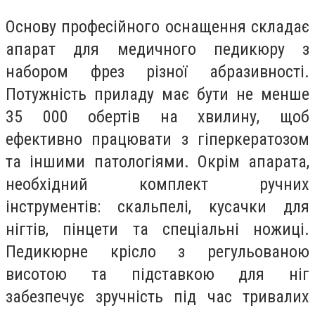
Основу професійного оснащення складає
апарат для медичного педикюру з
набором фрез різної абразивності.
Потужність приладу має бути не менше
35 000 обертів на хвилину, щоб
ефективно працювати з гіперкератозом
та іншими патологіями. Окрім апарата,
необхідний комплект ручних
інструментів: скальпелі, кусачки для
нігтів, пінцети та спеціальні ножиці.
Педикюрне крісло з регульованою
висотою та підставкою для ніг
забезпечує зручність під час тривалих