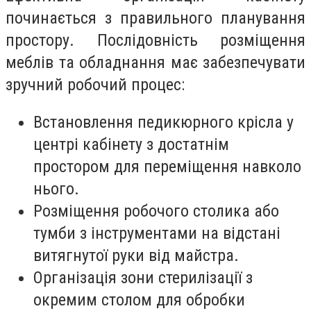
починається з правильного планування
простору. Послідовність розміщення
меблів та обладнання має забезпечувати
зручний робочий процес:
Встановлення педикюрного крісла у
центрі кабінету з достатнім
простором для переміщення навколо
нього.
Розміщення робочого столика або
тумби з інструментами на відстані
витягнутої руки від майстра.
Організація зони стерилізації з
окремим столом для обробки