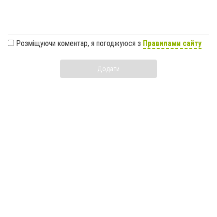
Розміщуючи коментар, я погоджуюся з
Правилами сайту
Додати