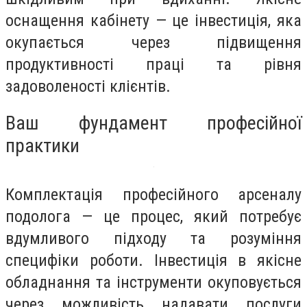
оснащення кабінету — це інвестиція, яка
окупається через підвищення
продуктивності праці та рівня
задоволеності клієнтів.
Ваш фундамент професійної
практики
Комплектація професійного арсеналу
подолога — це процес, який потребує
вдумливого підходу та розуміння
специфіки роботи. Інвестиція в якісне
обладнання та інструменти окуповується
через можливість надавати послуги