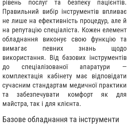
рівень послуг та безпеку пацієнтів.
Правильний вибір інструментів впливає
не лише на ефективність процедур, але й
на репутацію спеціаліста. Кожен елемент
обладнання виконує свою функцію та
вимагає певних знань щодо
використання. Від базових інструментів
до спеціалізованої апаратури —
комплектація кабінету має відповідати
сучасним стандартам медичної практики
та забезпечувати комфорт як для
майстра, так і для клієнта.
Базове обладнання та інструменти