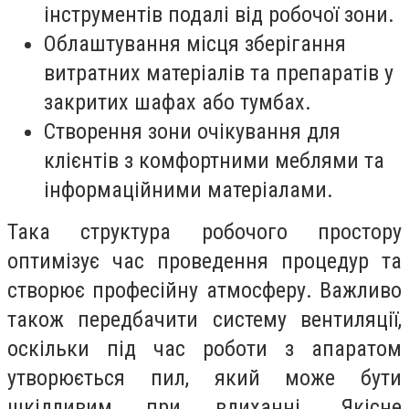
інструментів подалі від робочої зони.
Облаштування місця зберігання
витратних матеріалів та препаратів у
закритих шафах або тумбах.
Створення зони очікування для
клієнтів з комфортними меблями та
інформаційними матеріалами.
Така структура робочого простору
оптимізує час проведення процедур та
створює професійну атмосферу. Важливо
також передбачити систему вентиляції,
оскільки під час роботи з апаратом
утворюється пил, який може бути
шкідливим при вдиханні. Якісне