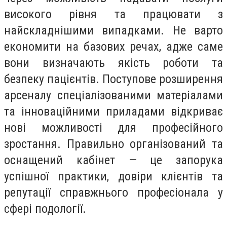
високого рівня та працювати з
найскладнішими випадками. Не варто
економити на базових речах, адже саме
вони визначають якість роботи та
безпеку пацієнтів. Поступове розширення
арсеналу спеціалізованими матеріалами
та інноваційними приладами відкриває
нові можливості для професійного
зростання. Правильно організований та
оснащений кабінет — це запорука
успішної практики, довіри клієнтів та
репутації справжнього професіонала у
сфері подології.