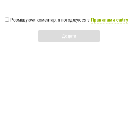
Розміщуючи коментар, я погоджуюся з
Правилами сайту
Додати