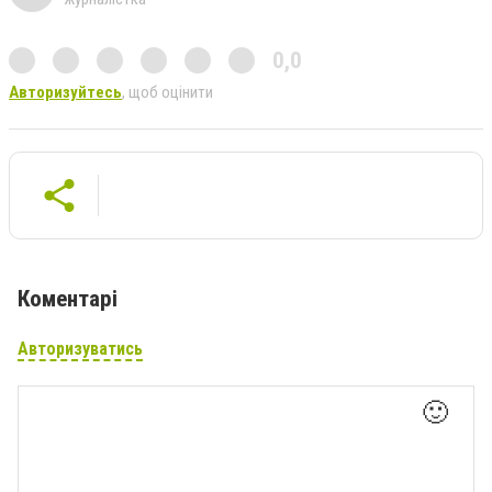
0,0
Авторизуйтесь
, щоб оцінити
Коментарі
Авторизуватись
🙂