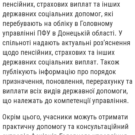
пенсійних, страхових виплат та інших
державних соціальних допомог, які
перебувають на обліку в Головному
управлінні ПФУ в Донецькій області. У
спільноті надають актуальні роз’яснення
щодо пенсійних, страхових та інших
державних соціальних виплат. Також
публікують інформацію про порядок
призначення, поновлення, перерахунку та
виплати всіх видів державної допомоги,
що належать до компетенції управління.
Окрім цього, учасники можуть отримати
практичну допомогу та консультаційний