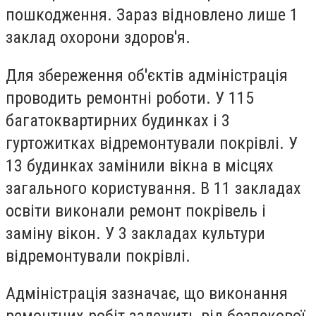
пошкодження. Зараз відновлено лише 1
заклад охорони здоров'я.
Для збереження об'єктів адміністрація
проводить ремонтні роботи. У 115
багатоквартирних будинках і 3
гуртожитках відремонтували покрівлі. У
13 будинках замінили вікна в місцях
загального користування. В 11 закладах
освіти виконали ремонт покрівель і
заміну вікон. У 3 закладах культури
відремонтували покрівлі.
Адміністрація зазначає, що виконання