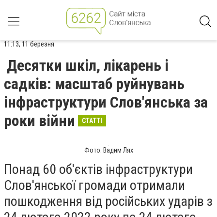
11:13, 11 березня
Десятки шкіл, лікарень і
садків: масштаб руйнувань
інфраструктури Слов'янська за
роки війни
СТАТТІ
Фото: Вадим Лях
Понад 60 об'єктів інфраструктури
Слов'янської громади отримали
пошкодження від російських ударів з