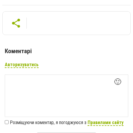
Коментарі
Авторизуватись
🙂
Розміщуючи коментар, я погоджуюся з
Правилами сайту