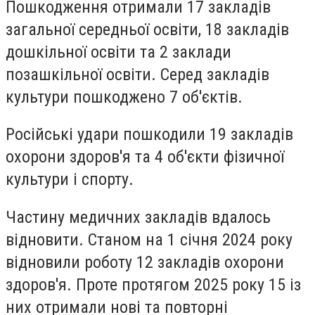
Пошкодження отримали 17 закладів
загальної середньої освіти, 18 закладів
дошкільної освіти та 2 заклади
позашкільної освіти. Серед закладів
культури пошкоджено 7 об'єктів.
Російські удари пошкодили 19 закладів
охорони здоров'я та 4 об'єкти фізичної
культури і спорту.
Частину медичних закладів вдалось
відновити. Станом на 1 січня 2024 року
відновили роботу 12 закладів охорони
здоров'я. Проте протягом 2025 року 15 із
них отримали нові та повторні